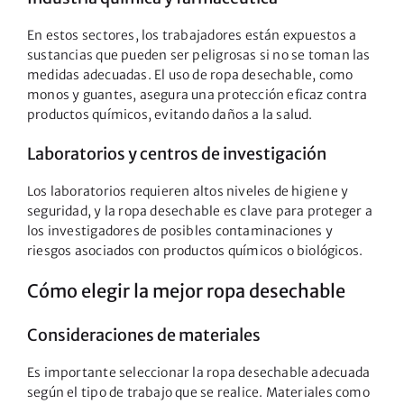
En estos sectores, los trabajadores están expuestos a
sustancias que pueden ser peligrosas si no se toman las
medidas adecuadas. El uso de ropa desechable, como
monos y guantes, asegura una protección eficaz contra
productos químicos, evitando daños a la salud.
Laboratorios y centros de investigación
Los laboratorios requieren altos niveles de higiene y
seguridad, y la ropa desechable es clave para proteger a
los investigadores de posibles contaminaciones y
riesgos asociados con productos químicos o biológicos.
Cómo elegir la mejor ropa desechable
Consideraciones de materiales
Es importante seleccionar la ropa desechable adecuada
según el tipo de trabajo que se realice. Materiales como