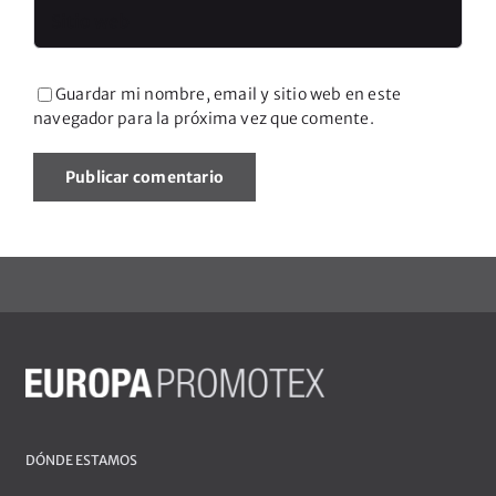
Guardar mi nombre, email y sitio web en este
navegador para la próxima vez que comente.
DÓNDE ESTAMOS