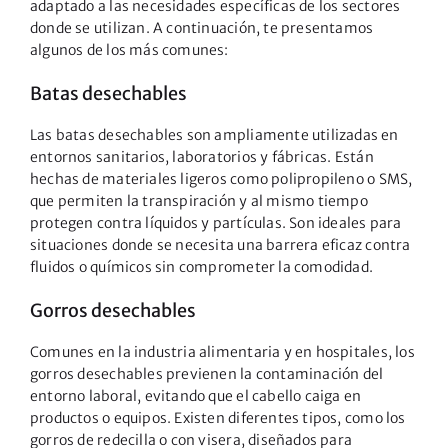
adaptado a las necesidades específicas de los sectores
donde se utilizan. A continuación, te presentamos
algunos de los más comunes:
Batas desechables
Las batas desechables son ampliamente utilizadas en
entornos sanitarios, laboratorios y fábricas. Están
hechas de materiales ligeros como polipropileno o SMS,
que permiten la transpiración y al mismo tiempo
protegen contra líquidos y partículas. Son ideales para
situaciones donde se necesita una barrera eficaz contra
fluidos o químicos sin comprometer la comodidad.
Gorros desechables
Comunes en la industria alimentaria y en hospitales, los
gorros desechables previenen la contaminación del
entorno laboral, evitando que el cabello caiga en
productos o equipos. Existen diferentes tipos, como los
gorros de redecilla o con visera, diseñados para