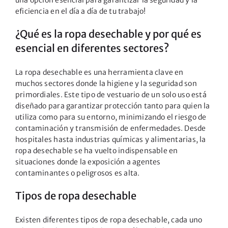
eficiencia en el día a día de tu trabajo!
¿Qué es la ropa desechable y por qué es
esencial en diferentes sectores?
La ropa desechable es una herramienta clave en
muchos sectores donde la higiene y la seguridad son
primordiales. Este tipo de vestuario de un solo uso está
diseñado para garantizar protección tanto para quien la
utiliza como para su entorno, minimizando el riesgo de
contaminación y transmisión de enfermedades. Desde
hospitales hasta industrias químicas y alimentarias, la
ropa desechable se ha vuelto indispensable en
situaciones donde la exposición a agentes
contaminantes o peligrosos es alta.
Tipos de ropa desechable
Existen diferentes tipos de ropa desechable, cada uno