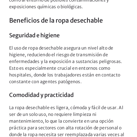
exposiciones químicas o biológicas.
Beneficios de la ropa desechable
Seguridad e higiene
El uso de ropa desechable asegura un nivel alto de
higiene, reduciendo el riesgo de transmisión de
enfermedades y la exposición a sustancias peligrosas.
Esto es especialmente crucial en entornos como
hospitales, donde los trabajadores están en contacto
constante con agentes patógenos.
Comodidad y practicidad
La ropa desechable es ligera, cómoda y fácil de usar. Al
ser de un solo uso, no requiere limpieza ni
mantenimiento, lo que la convierte en una opción
práctica para sectores con alta rotación de personal o
donde la ropa necesita ser reemplazada varias veces al