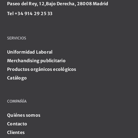
Paseo del Rey, 12,Bajo Derecha, 28008 Madrid
Tel +34 914 29 25 33
SERVICIOS
Uniformidad Laboral
Merchandising publicitario
Productos orgánicos ecológicos
Catálogo
COMPAÑÍA
Quiénes somos
Contacto
Clientes