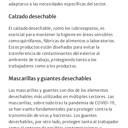
adaptarse a las necesidades específicas del sector.
Calzado desechable
El calzado desechable, como los cubrezapatos, es
esencial para mantener la higiene en áreas sensibles
como quirófanos, fábricas de alimentos o laboratorios.
Estos productos están diseñados para evitar la
transferencia de contaminantes del exterior al
ambiente de trabajo, protegiendo tanto a los
trabajadores como a los productos.
Mascarillas y guantes desechables
Las mascarillas y guantes son dos de los elementos
desechables más utilizados en múltiples sectores. Las
mascarillas, sobre todo tras la
pandemia de COVID-19
,
se han vuelto fundamentales para proteger contra la
transmisión de virus y bacterias. Los guantes
desechables, por otro lado, protegen tanto al trabajador
como al entorno de posibles contaminaciones y