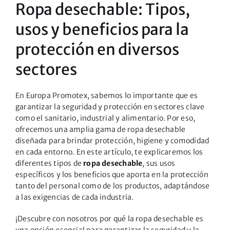
Ropa desechable: Tipos,
usos y beneficios para la
protección en diversos
sectores
En
Europa Promotex
, sabemos lo importante que es
garantizar la seguridad y protección en sectores clave
como el sanitario, industrial y alimentario. Por eso,
ofrecemos una amplia gama de ropa desechable
diseñada para brindar protección, higiene y comodidad
en cada entorno. En este artículo, te explicaremos los
diferentes tipos de
ropa desechable
, sus usos
específicos y los beneficios que aporta en la protección
tanto del personal como de los productos, adaptándose
a las exigencias de cada industria.
¡Descubre con nosotros por qué la ropa desechable es
una opción esencial para garantizar la seguridad y la