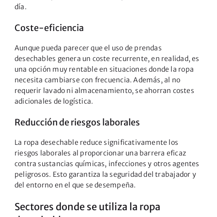
día.
Coste-eficiencia
Aunque pueda parecer que el uso de prendas
desechables genera un coste recurrente, en realidad, es
una opción muy rentable en situaciones donde la ropa
necesita cambiarse con frecuencia. Además, al no
requerir lavado ni almacenamiento, se ahorran costes
adicionales de logística.
Reducción de riesgos laborales
La ropa desechable reduce significativamente los
riesgos laborales al proporcionar una barrera eficaz
contra sustancias químicas, infecciones y otros agentes
peligrosos. Esto garantiza la seguridad del trabajador y
del entorno en el que se desempeña.
Sectores donde se utiliza la ropa