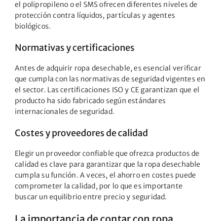
el polipropileno o el SMS ofrecen diferentes niveles de
protección contra líquidos, partículas y agentes
biológicos.
Normativas y certificaciones
Antes de adquirir ropa desechable, es esencial verificar
que cumpla con las normativas de seguridad vigentes en
el sector. Las certificaciones ISO y CE garantizan que el
producto ha sido fabricado según estándares
internacionales de seguridad.
Costes y proveedores de calidad
Elegir un proveedor confiable que ofrezca productos de
calidad es clave para garantizar que la ropa desechable
cumpla su función. A veces, el ahorro en costes puede
comprometer la calidad, por lo que es importante
buscar un equilibrio entre precio y seguridad.
La importancia de contar con ropa