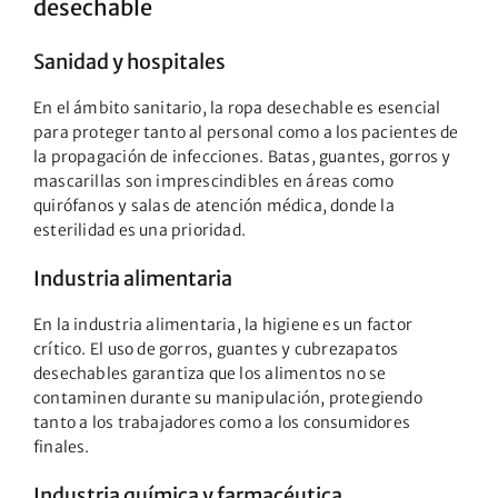
desechable
Sanidad y hospitales
En el ámbito sanitario, la ropa desechable es esencial
para proteger tanto al personal como a los pacientes de
la propagación de infecciones. Batas, guantes, gorros y
mascarillas son imprescindibles en áreas como
quirófanos y salas de atención médica, donde la
esterilidad es una prioridad.
Industria alimentaria
En la industria alimentaria, la higiene es un factor
crítico. El uso de gorros, guantes y cubrezapatos
desechables garantiza que los alimentos no se
contaminen durante su manipulación, protegiendo
tanto a los trabajadores como a los consumidores
finales.
Industria química y farmacéutica