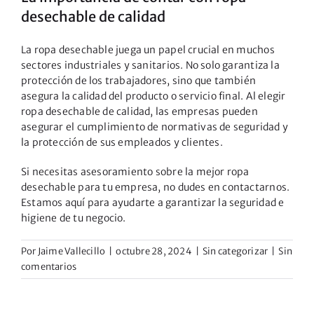
desechable de calidad
La ropa desechable juega un papel crucial en muchos
sectores industriales y sanitarios. No solo garantiza la
protección de los trabajadores, sino que también
asegura la calidad del producto o servicio final. Al elegir
ropa desechable de calidad, las empresas pueden
asegurar el cumplimiento de normativas de seguridad y
la protección de sus empleados y clientes.
Si necesitas asesoramiento sobre la mejor ropa
desechable para tu empresa, no dudes en
contactarnos
.
Estamos aquí para ayudarte a garantizar la seguridad e
higiene de tu negocio.
Por
Jaime Vallecillo
|
octubre 28, 2024
|
Sin categorizar
|
Sin
comentarios